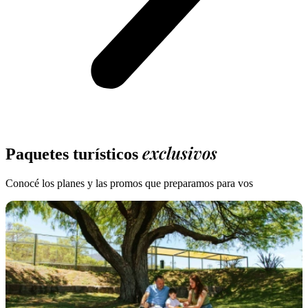
exclusivos
Paquetes turísticos
Conocé los planes y las promos que preparamos para vos