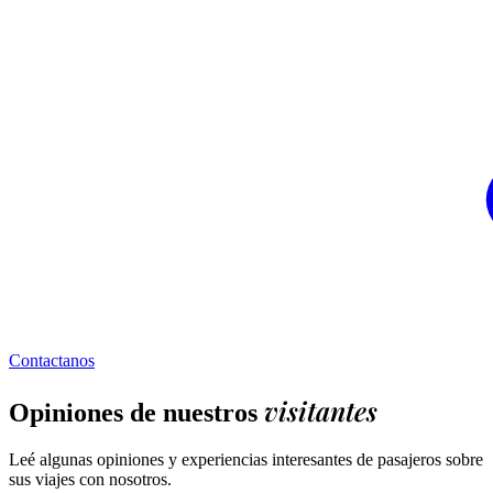
Contactanos
visitantes
Opiniones de nuestros
Leé algunas opiniones y experiencias interesantes de pasajeros sobre
sus viajes con nosotros.