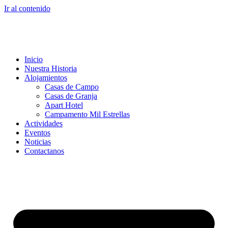
Ir al contenido
Inicio
Nuestra Historia
Alojamientos
Casas de Campo
Casas de Granja
Apart Hotel
Campamento Mil Estrellas
Actividades
Eventos
Noticias
Contactanos