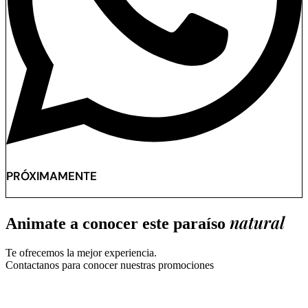
PRÓXIMAMENTE
natural
Animate a conocer este paraíso
Te ofrecemos la mejor experiencia.
Contactanos para conocer nuestras promociones