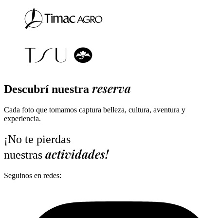
reserva
Descubrí nuestra
Cada foto que tomamos captura belleza, cultura, aventura y
experiencia.
¡No te pierdas
actividades!
nuestras
Seguinos en redes: