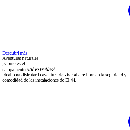
Descubrí más
Aventuras naturales
¿Cómo es el
Mil Estrellas?
campamento
Ideal para disfrutar la aventura de vivir al aire libre en la seguridad y
comodidad de las instalaciones de El 44.