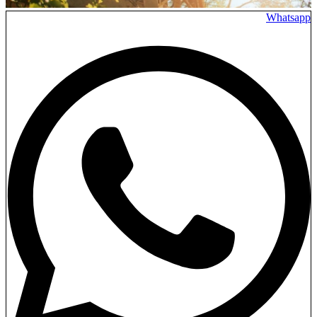
Whatsapp