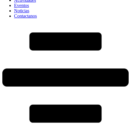
Actividades
Eventos
Noticias
Contactanos