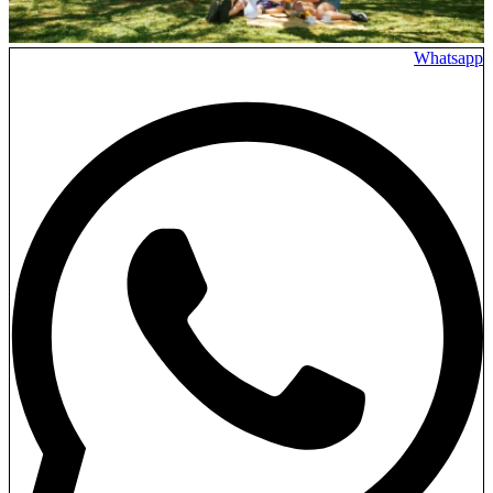
Whatsapp