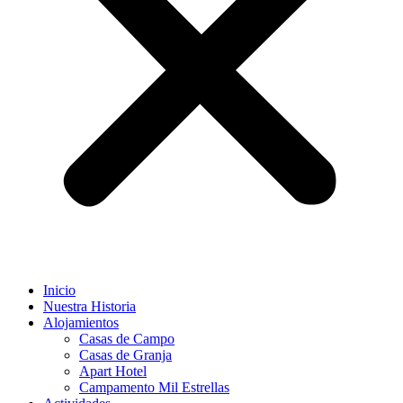
Inicio
Nuestra Historia
Alojamientos
Casas de Campo
Casas de Granja
Apart Hotel
Campamento Mil Estrellas