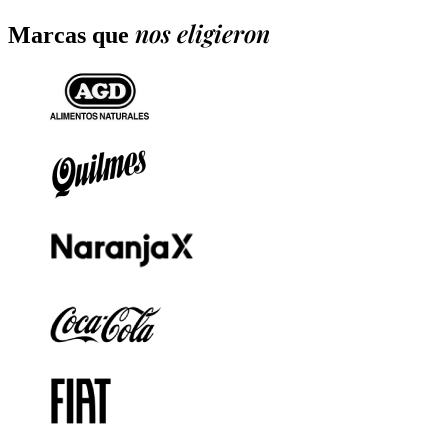
nos eligieron
Marcas que