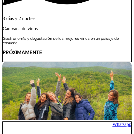
3 días y 2 noches
Caravana de vinos
Gastronomía y degustación de los mejores vinos en un paisaje de
ensueño.
PRÓXIMAMENTE
Whatsapp