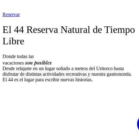
Reservar
El 44 Reserva Natural de Tiempo
Libre
Donde todas las
son posibles
vacaciones
Desde relajarte en un lugar soñado a metros del Uritorco hasta
disfrutar de distintas actividades recreativas y nuestra gastronomía.
El 44 es el lugar para escribir nuevas historias.