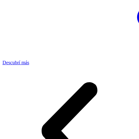
Descubrí más